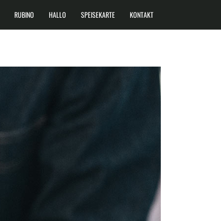
RUBINO
HALLO
SPEISEKARTE
KONTAKT