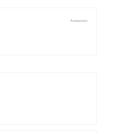
Antworten