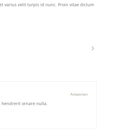
 varius velit turpis id nunc. Proin vitae dictum
Antworten
, hendrerit ornare nulla.