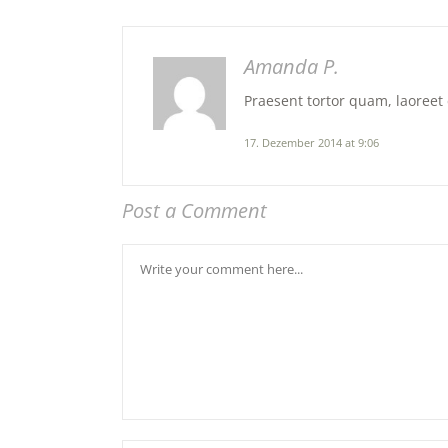
Amanda P.
Praesent tortor quam, laoreet 
17. Dezember 2014 at 9:06
Post a Comment