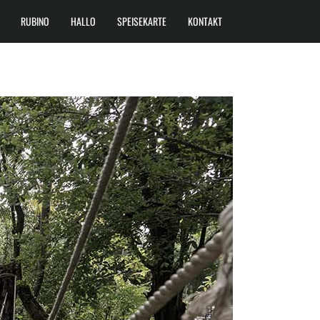
RUBINO
HALLO
SPEISEKARTE
KONTAKT