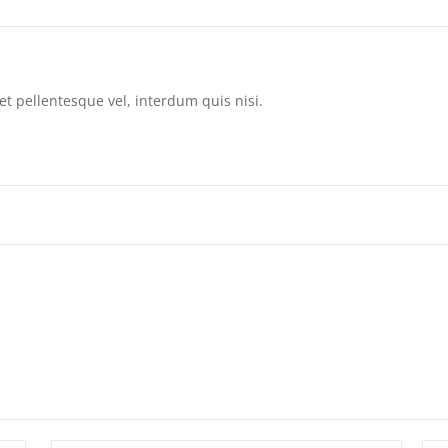
et pellentesque vel, interdum quis nisi.