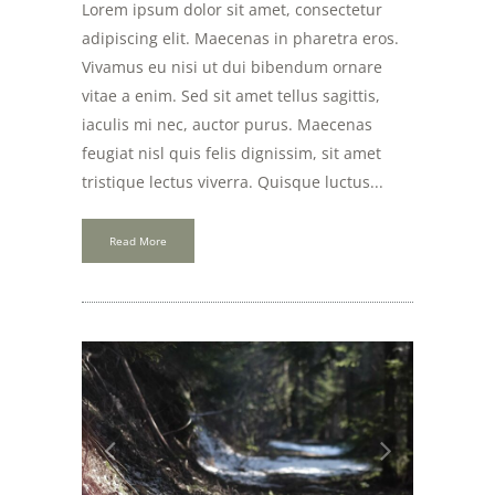
Lorem ipsum dolor sit amet, consectetur
adipiscing elit. Maecenas in pharetra eros.
Vivamus eu nisi ut dui bibendum ornare
vitae a enim. Sed sit amet tellus sagittis,
iaculis mi nec, auctor purus. Maecenas
feugiat nisl quis felis dignissim, sit amet
tristique lectus viverra. Quisque luctus...
Read More